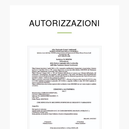
AUTORIZZAZIONI