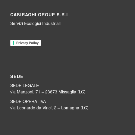
CASIRAGHI GROUP S.R.L.
Servizi Ecologici Industriali
Privacy Policy
SEDE
SEDE LEGALE
via Manzoni, 71 – 23873 Missaglia (LC)
SEDE OPERATIVA
via Leonardo da Vinci, 2 – Lomagna (LC)