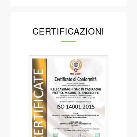
CERTIFICAZIONI