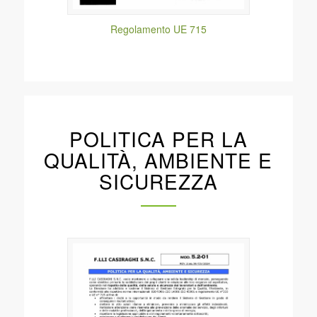
POLITICA PER LA
QUALITÀ, AMBIENTE E
SICUREZZA